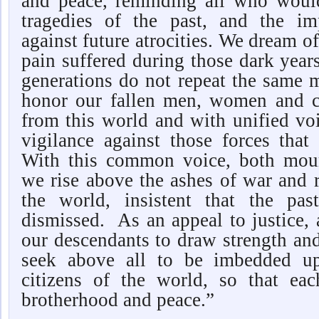
and peace, reminding all who woul
tragedies of the past, and the im
against future atrocities. We dream o
pain suffered during those dark years
generations do not repeat the same 
honor our fallen men, women and ch
from this world and with unified vo
vigilance against those forces that
With this common voice, both mour
we rise above the ashes of war and 
the world, insistent that the pa
dismissed. As an appeal to justice,
our descendants to draw strength an
seek above all to be imbedded up
citizens of the world, so that ea
brotherhood and peace.”