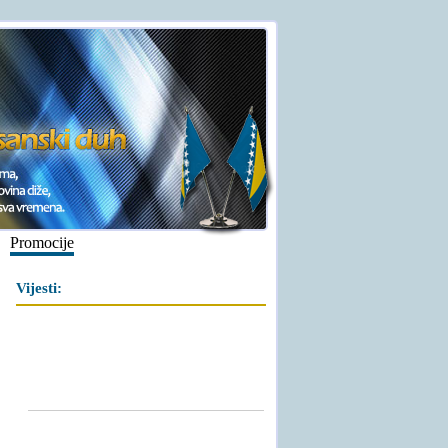
Promocije
Vijesti: