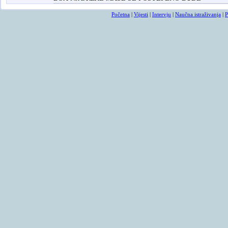
Početna
|
Vijesti
|
Intervju
|
Naučna istraživanja
|
P